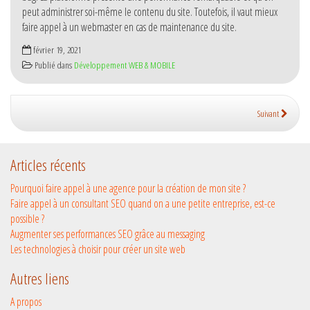
peut administrer soi-même le contenu du site. Toutefois, il vaut mieux
faire appel à un webmaster en cas de maintenance du site.
février 19, 2021
Publié dans
Développement WEB & MOBILE
Suivant
Articles récents
Pourquoi faire appel à une agence pour la création de mon site ?
Faire appel à un consultant SEO quand on a une petite entreprise, est-ce
possible ?
Augmenter ses performances SEO grâce au messaging
Les technologies à choisir pour créer un site web
Autres liens
A propos