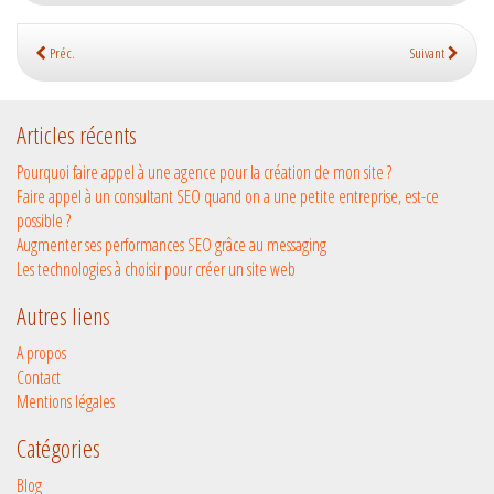
Préc.
Suivant
Articles récents
Pourquoi faire appel à une agence pour la création de mon site ?
Faire appel à un consultant SEO quand on a une petite entreprise, est-ce
possible ?
Augmenter ses performances SEO grâce au messaging
Les technologies à choisir pour créer un site web
Autres liens
A propos
Contact
Mentions légales
Catégories
Blog